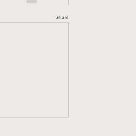
Se alle