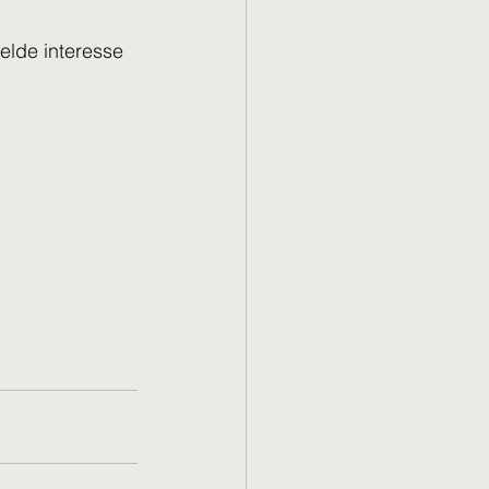
elde interesse 