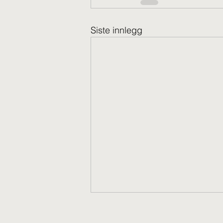
Siste innlegg