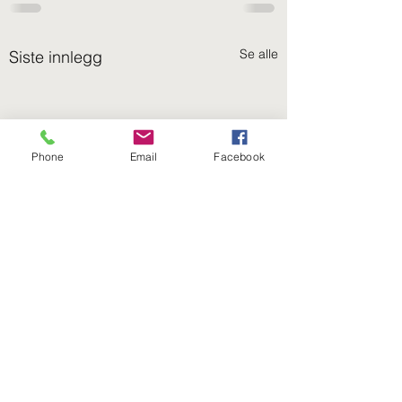
Se alle
Siste innlegg
Phone
Email
Facebook