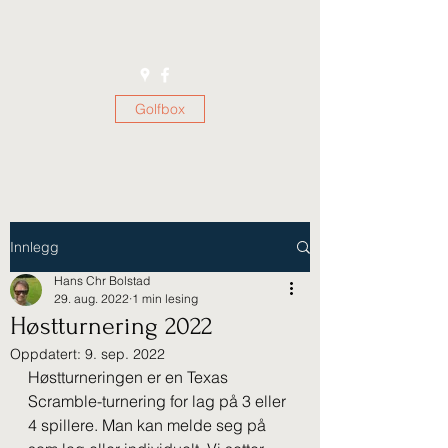
Golfbox
Innlegg
Hans Chr Bolstad
29. aug. 2022
1 min lesing
Høstturnering 2022
Oppdatert:
9. sep. 2022
Høstturneringen er en Texas 
Scramble-turnering for lag på 3 eller 
4 spillere. Man kan melde seg på 