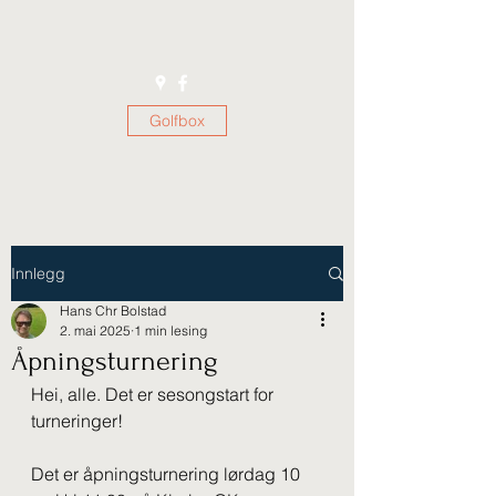
Golfbox
Innlegg
Hans Chr Bolstad
2. mai 2025
1 min lesing
Åpningsturnering
Hei, alle. Det er sesongstart for 
turneringer!
Det er åpningsturnering lørdag 10 