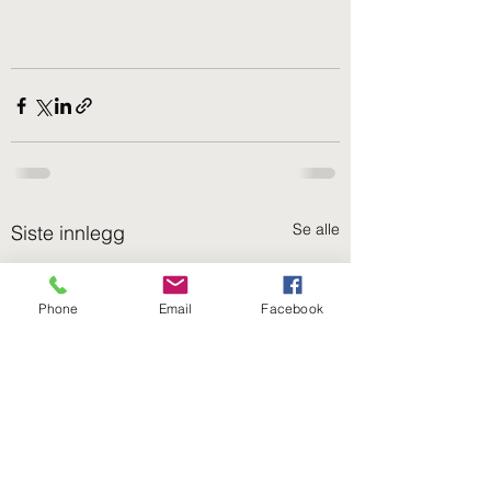
Se alle
Siste innlegg
Phone
Email
Facebook