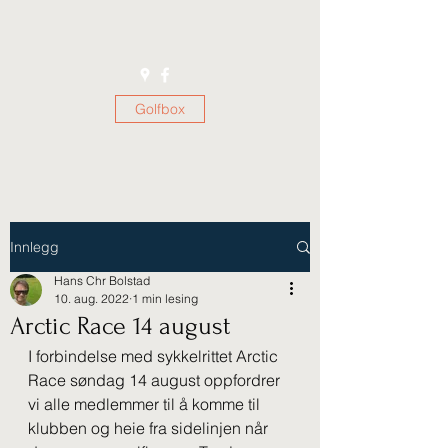
Golfbox
Innlegg
Hans Chr Bolstad
10. aug. 2022
1 min lesing
Arctic Race 14 august
I forbindelse med sykkelrittet Arctic 
Race søndag 14 august oppfordrer 
vi alle medlemmer til å komme til 
klubben og heie fra sidelinjen når 