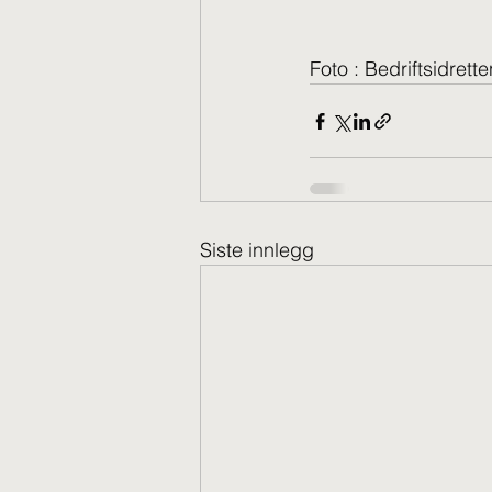
Foto : Bedriftsidrette
Siste innlegg