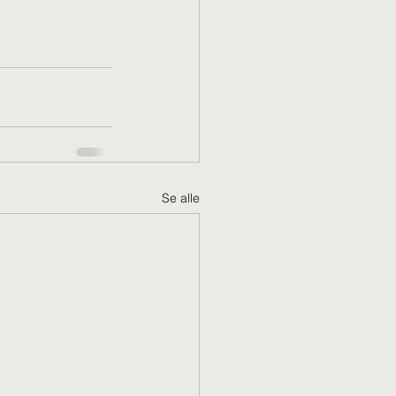
Se alle