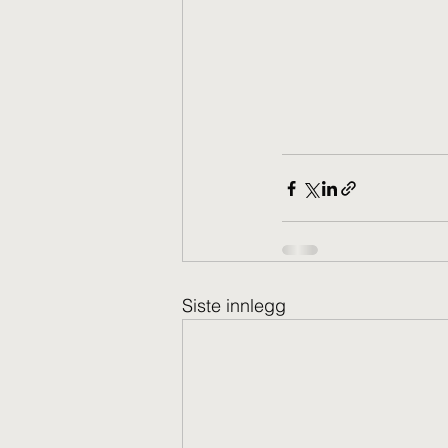
Siste innlegg