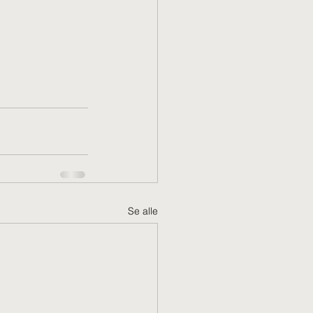
Se alle