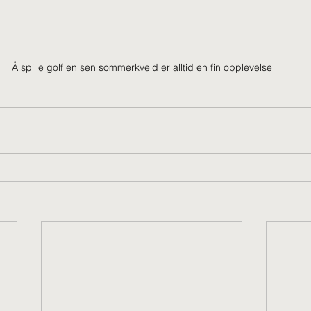
Å spille golf en sen sommerkveld er alltid en fin opplevelse