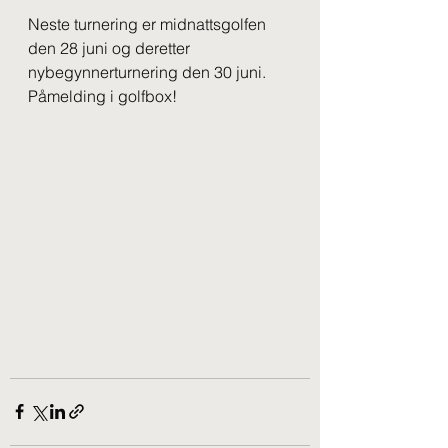
Neste turnering er midnattsgolfen 
den 28 juni og deretter 
nybegynnerturnering den 30 juni. 
Påmelding i golfbox!